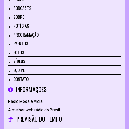
PODCASTS
SOBRE
NOTÍCIAS
PROGRAMAÇÃO
EVENTOS
FOTOS
VÍDEOS
EQUIPE
CONTATO
INFORMAÇÕES
Rádio Moda e Viola
A melhor web rádio do Brasil.
PREVISÃO DO TEMPO