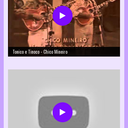
Tonico e Tinoco - Chico Mineiro