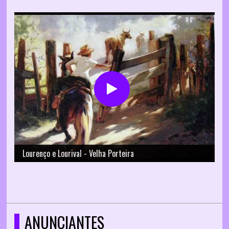
Lourenço e Lourival - Velha Porteira
ANUNCIANTES