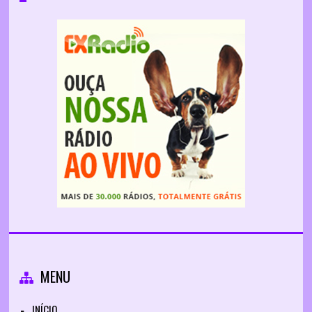
MENU
INÍCIO