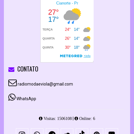
CONTATO
radiomodaeviola@gmail.com
WhatsApp
|
Visitas: 1506108
Online: 6