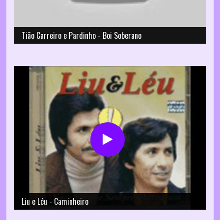
Tião Carreiro e Pardinho - Boi Soberano
Liu e Léu - Caminheiro