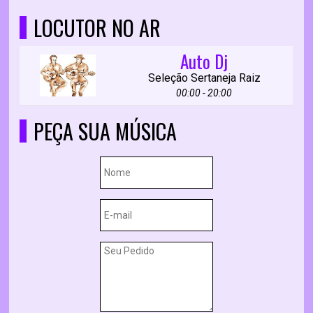
LOCUTOR NO AR
Auto Dj
Seleção Sertaneja Raiz
00:00 - 20:00
PEÇA SUA MÚSICA