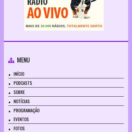
MENU
INÍCIO
PODCASTS
SOBRE
NOTÍCIAS
PROGRAMAÇÃO
EVENTOS
FOTOS