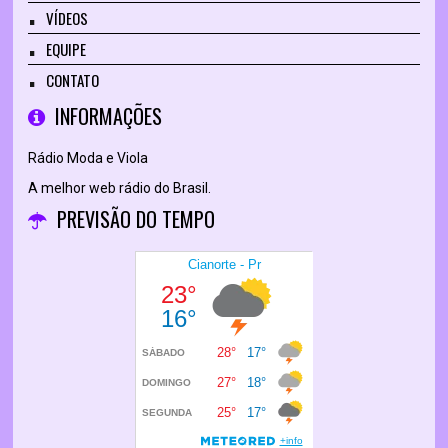
VÍDEOS
EQUIPE
CONTATO
INFORMAÇÕES
Rádio Moda e Viola
A melhor web rádio do Brasil.
PREVISÃO DO TEMPO