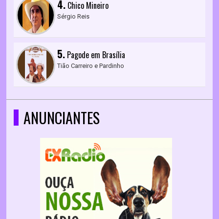
4.
Chico Mineiro
Sérgio Reis
5.
Pagode em Brasília
Tião Carreiro e Pardinho
ANUNCIANTES