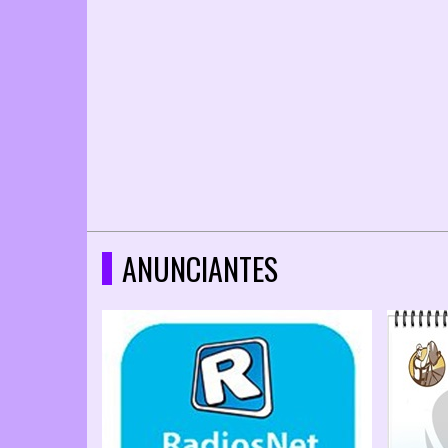
ANUNCIANTES