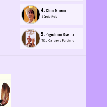
4.
Chico Mineiro
Sérgio Reis
5.
Pagode em Brasília
Tião Carreiro e Pardinho