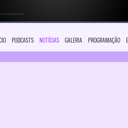
CIO
PODCASTS
NOTÍCIAS
GALERIA
PROGRAMAÇÃO