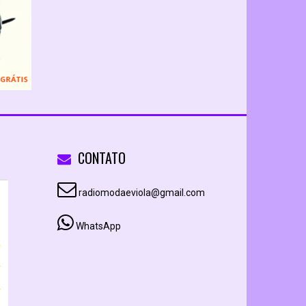
CONTATO
radiomodaeviola@gmail.com
WhatsApp