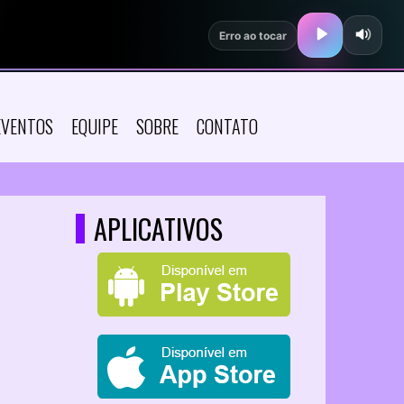
EVENTOS
EQUIPE
SOBRE
CONTATO
APLICATIVOS