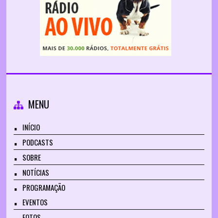
MENU
INÍCIO
PODCASTS
SOBRE
NOTÍCIAS
PROGRAMAÇÃO
EVENTOS
FOTOS