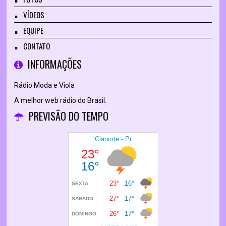
VÍDEOS
EQUIPE
CONTATO
INFORMAÇÕES
Rádio Moda e Viola
A melhor web rádio do Brasil.
PREVISÃO DO TEMPO