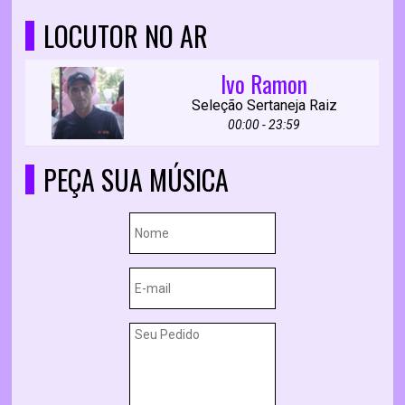
LOCUTOR NO AR
Ivo Ramon
Seleção Sertaneja Raiz
00:00 - 23:59
PEÇA SUA MÚSICA