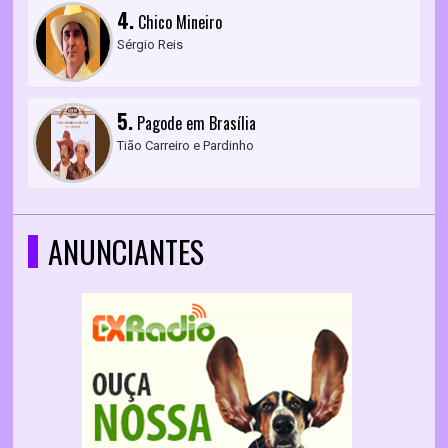
4.
Chico Mineiro
Sérgio Reis
5.
Pagode em Brasília
Tião Carreiro e Pardinho
ANUNCIANTES