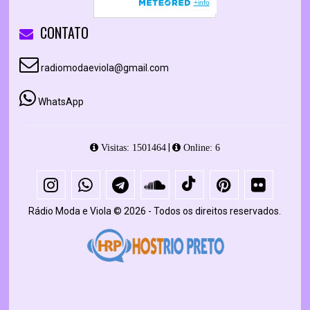
CONTATO
radiomodaeviola@gmail.com
WhatsApp
|
Visitas: 1501464
Online: 6
Rádio Moda e Viola © 2026 - Todos os direitos reservados.